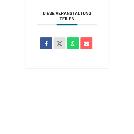
DIESE VERANSTALTUNG
TEILEN