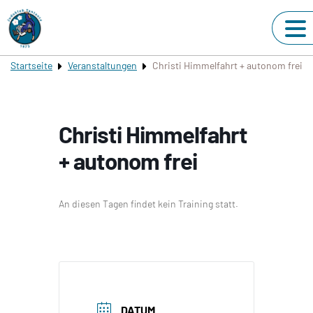
Startseite
Veranstaltungen
Christi Himmelfahrt + autonom frei
Christi Himmelfahrt
+ autonom frei
An diesen Tagen findet kein Training statt.
DATUM