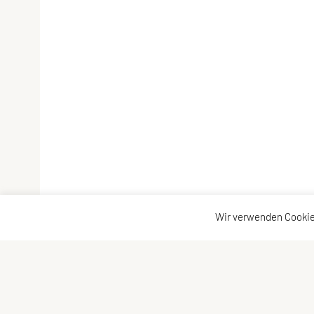
Wir verwenden Cookie