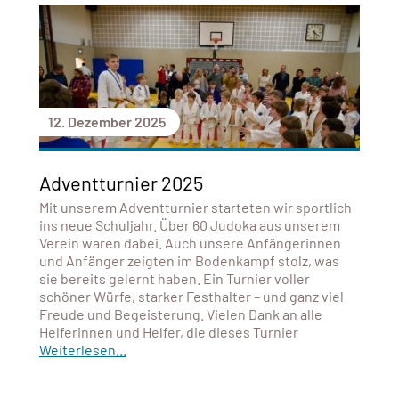
12. Dezember 2025
Adventturnier 2025
Mit unserem Adventturnier starteten wir sportlich
ins neue Schuljahr. Über 60 Judoka aus unserem
Verein waren dabei. Auch unsere Anfängerinnen
und Anfänger zeigten im Bodenkampf stolz, was
sie bereits gelernt haben. Ein Turnier voller
schöner Würfe, starker Festhalter – und ganz viel
Freude und Begeisterung. Vielen Dank an alle
Helferinnen und Helfer, die dieses Turnier
Weiterlesen...