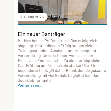
20. Juni 2026
Ein neuer Danträger
Mathias hat die Prüfung zum 1. Dan erfolgreich
abgelegt. Hinter diesem Erfolg stehen viele
Trainingsstunden, Ausdauer und konsequente
Vorbereitung. Umso schöner, wenn sich der
Einsatz am Ende auszahlt. Zu einer erfolgreichen
Dan-Prüfung gehört auch ein starker Uke. Ein
besonderer Dank gilt daher Benni, der die gesamte
Vorbereitung mit viel Geduld begleitet hat. Der
Judoklub Tantanto
Weiterlesen...