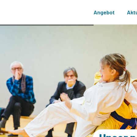
Angebot
Akt