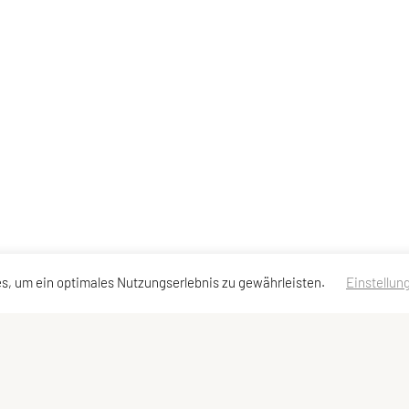
s, um ein optimales Nutzungserlebnis zu gewährleisten.
Einstellun