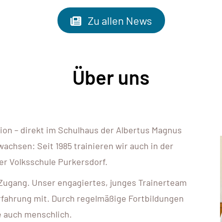
Zu allen News
Über uns
tion – direkt im Schulhaus der Albertus Magnus
achsen: Seit 1985 trainieren wir auch in der
der Volksschule Purkersdorf.
Zugang. Unser engagiertes, junges Trainerteam
erfahrung mit. Durch regelmäßige Fortbildungen
ie auch menschlich.