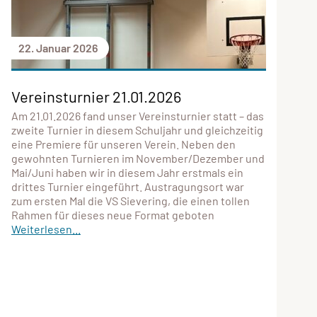
22. Januar 2026
Vereinsturnier 21.01.2026
Am 21.01.2026 fand unser Vereinsturnier statt – das
zweite Turnier in diesem Schuljahr und gleichzeitig
eine Premiere für unseren Verein. Neben den
gewohnten Turnieren im November/Dezember und
Mai/Juni haben wir in diesem Jahr erstmals ein
drittes Turnier eingeführt. Austragungsort war
zum ersten Mal die VS Sievering, die einen tollen
Rahmen für dieses neue Format geboten
Weiterlesen...