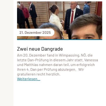
21. Dezember 2025
Zwei neue Dangrade
Am 20. Dezember fand in Wimpassing, NÖ, die
letzte Dan-Prüfung in diesem Jahr statt. Vanessa
und Matthias nahmen daran teil, um erfolgreich
ihren 4. Dan per Prüfung abzulegen. Wir
gratulieren recht herzlich.
Weiterlesen...