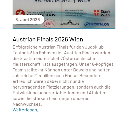
8. Juni 2026
Austrian Finals 2026 Wien
Erfolgreiche Austrian Finals für den Judoklub
Tantanto! Im Rahmen der Austrian Finals wurden
die Staatsmeisterschaft/Österreichische
Meisterschaft Kata ausgetragen. Unser 8-köpfiges
Team stellte ihr Können unter Beweis und holten
zahlreiche Medaillen nach Hause. Besonders
erfreulich waren dabei nicht nur die
hervorragenden Platzierungen, sondern auch die
Entwicklung unserer Athletinnen und Athleten
sowie die starken Leistungen unseres
Nachwuchses.
Weiterlesen...