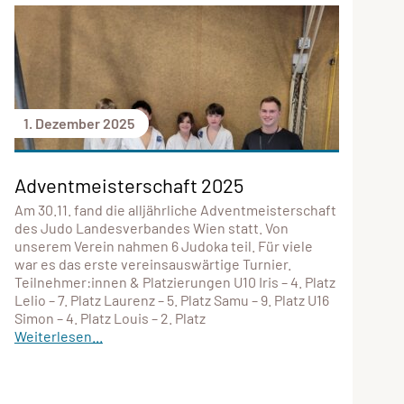
1. Dezember 2025
Adventmeisterschaft 2025
Am 30.11. fand die alljährliche Adventmeisterschaft
des Judo Landesverbandes Wien statt. Von
unserem Verein nahmen 6 Judoka teil. Für viele
war es das erste vereinsauswärtige Turnier.
Teilnehmer:innen & Platzierungen U10 Iris – 4. Platz
Lelio – 7. Platz Laurenz – 5. Platz Samu – 9. Platz U16
Simon – 4. Platz Louis – 2. Platz
Weiterlesen...