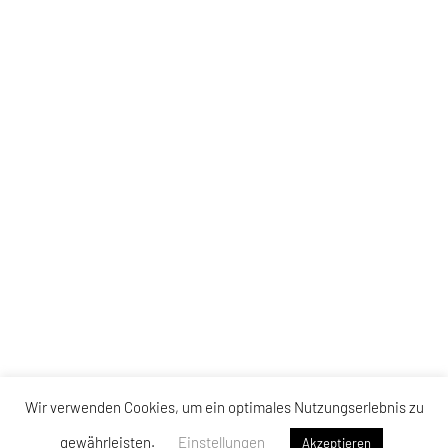
Wir verwenden Cookies, um ein optimales Nutzungserlebnis zu
gewährleisten.
Einstellungen
Akzeptieren