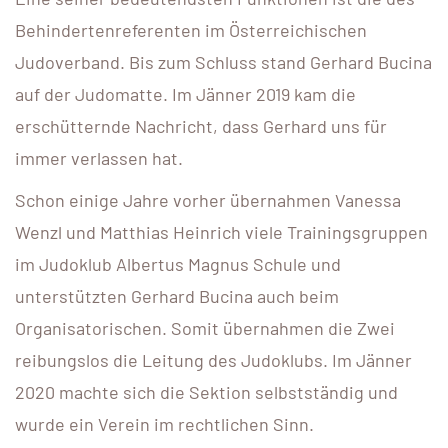
Behindertenreferenten im Österreichischen
Judoverband. Bis zum Schluss stand Gerhard Bucina
auf der Judomatte. Im Jänner 2019 kam die
erschütternde Nachricht, dass Gerhard uns für
immer verlassen hat.
Schon einige Jahre vorher übernahmen Vanessa
Wenzl und Matthias Heinrich viele Trainingsgruppen
im Judoklub Albertus Magnus Schule und
unterstützten Gerhard Bucina auch beim
Organisatorischen. Somit übernahmen die Zwei
reibungslos die Leitung des Judoklubs. Im Jänner
2020 machte sich die Sektion selbstständig und
wurde ein Verein im rechtlichen Sinn.