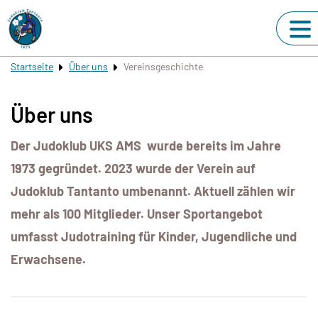
Startseite
Über uns
Vereinsgeschichte
Über uns
Der Judoklub UKS AMS wurde bereits im Jahre
1973 gegründet. 2023 wurde der Verein auf
Judoklub Tantanto umbenannt. Aktuell zählen wir
mehr als 100 Mitglieder. Unser Sportangebot
umfasst Judotraining für Kinder, Jugendliche und
Erwachsene.