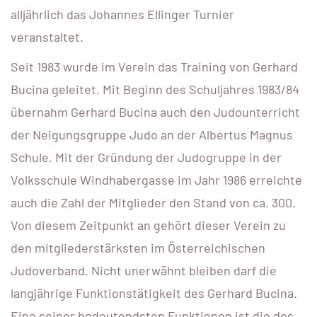
alljährlich das Johannes Ellinger Turnier
veranstaltet.
Seit 1983 wurde im Verein das Training von Gerhard
Bucina geleitet. Mit Beginn des Schuljahres 1983/84
übernahm Gerhard Bucina auch den Judounterricht
der Neigungsgruppe Judo an der Albertus Magnus
Schule. Mit der Gründung der Judogruppe in der
Volksschule Windhabergasse im Jahr 1986 erreichte
auch die Zahl der Mitglieder den Stand von ca. 300.
Von diesem Zeitpunkt an gehört dieser Verein zu
den mitgliederstärksten im Österreichischen
Judoverband. Nicht unerwähnt bleiben darf die
langjährige Funktionstätigkeit des Gerhard Bucina.
Eine seiner bedeutendsten Funktionen ist die des