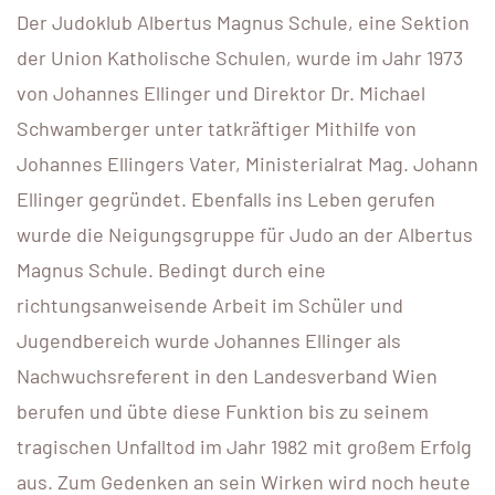
Der Judoklub Albertus Magnus Schule, eine Sektion
der Union Katholische Schulen, wurde im Jahr 1973
von Johannes Ellinger und Direktor Dr. Michael
Schwamberger unter tatkräftiger Mithilfe von
Johannes Ellingers Vater, Ministerialrat Mag. Johann
Ellinger gegründet. Ebenfalls ins Leben gerufen
wurde die Neigungsgruppe für Judo an der Albertus
Magnus Schule. Bedingt durch eine
richtungsanweisende Arbeit im Schüler und
Jugendbereich wurde Johannes Ellinger als
Nachwuchsreferent in den Landesverband Wien
berufen und übte diese Funktion bis zu seinem
tragischen Unfalltod im Jahr 1982 mit großem Erfolg
aus. Zum Gedenken an sein Wirken wird noch heute