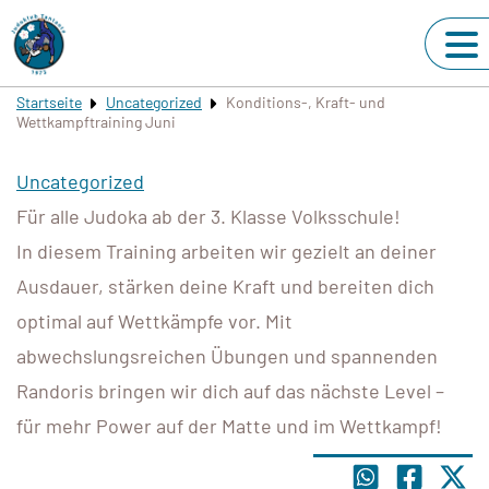
Startseite
Uncategorized
Konditions-, Kraft- und
Wettkampftraining Juni
Uncategorized
Für alle Judoka ab der 3. Klasse Volksschule!
In diesem Training arbeiten wir gezielt an deiner
Ausdauer, stärken deine Kraft und bereiten dich
optimal auf Wettkämpfe vor. Mit
abwechslungsreichen Übungen und spannenden
Randoris bringen wir dich auf das nächste Level –
für mehr Power auf der Matte und im Wettkampf!