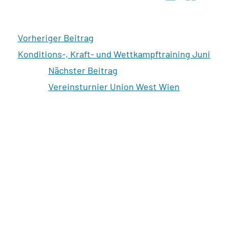
Vorheriger Beitrag
Konditions-, Kraft- und Wettkampftraining Juni
Nächster Beitrag
Vereinsturnier Union West Wien