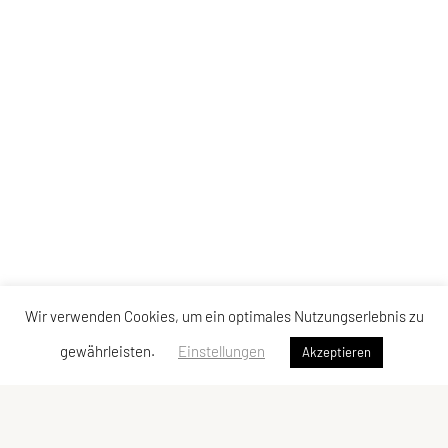
Wir verwenden Cookies, um ein optimales Nutzungserlebnis zu
gewährleisten.
Einstellungen
Akzeptieren