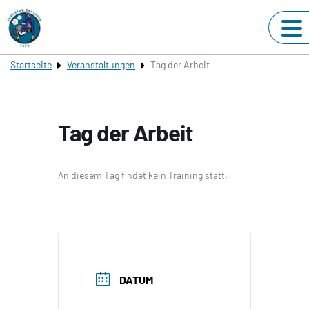
Startseite
Veranstaltungen
Tag der Arbeit
Tag der Arbeit
An diesem Tag findet kein Training statt.
DATUM