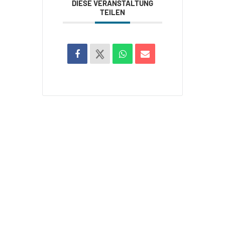
DIESE VERANSTALTUNG
TEILEN