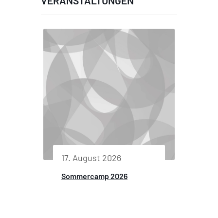
VERANSTALTUNGEN
17. August 2026
Sommercamp 2026