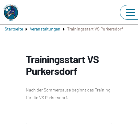
Startseite
Veranstaltungen
Trainingsstart VS Purkersdorf
Trainingsstart VS
Purkersdorf
Nach der Sommerpause beginnt das Training
für die VS Purkersdorf.