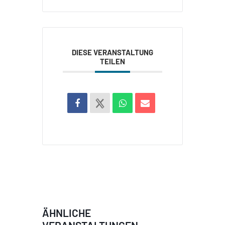
DIESE VERANSTALTUNG
TEILEN
ÄHNLICHE