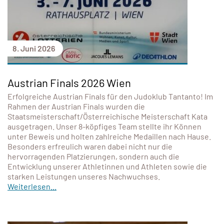
8. Juni 2026
Austrian Finals 2026 Wien
Erfolgreiche Austrian Finals für den Judoklub Tantanto! Im
Rahmen der Austrian Finals wurden die
Staatsmeisterschaft/Österreichische Meisterschaft Kata
ausgetragen. Unser 8-köpfiges Team stellte ihr Können
unter Beweis und holten zahlreiche Medaillen nach Hause.
Besonders erfreulich waren dabei nicht nur die
hervorragenden Platzierungen, sondern auch die
Entwicklung unserer Athletinnen und Athleten sowie die
starken Leistungen unseres Nachwuchses.
Weiterlesen...