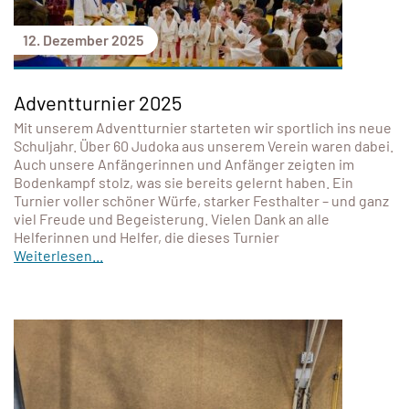
12. Dezember 2025
Adventturnier 2025
Mit unserem Adventturnier starteten wir sportlich ins neue
Schuljahr. Über 60 Judoka aus unserem Verein waren dabei.
Auch unsere Anfängerinnen und Anfänger zeigten im
Bodenkampf stolz, was sie bereits gelernt haben. Ein
Turnier voller schöner Würfe, starker Festhalter – und ganz
viel Freude und Begeisterung. Vielen Dank an alle
Helferinnen und Helfer, die dieses Turnier
Weiterlesen...