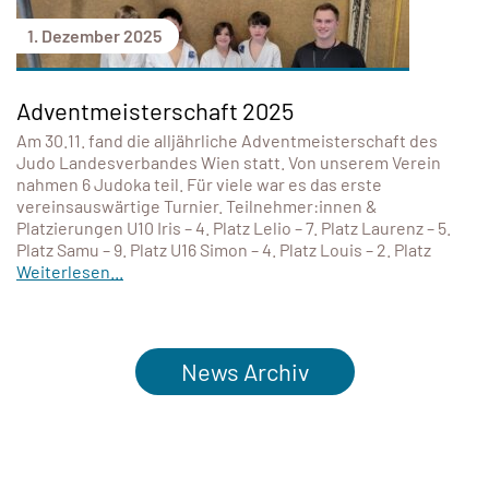
1. Dezember 2025
Adventmeisterschaft 2025
Am 30.11. fand die alljährliche Adventmeisterschaft des
Judo Landesverbandes Wien statt. Von unserem Verein
nahmen 6 Judoka teil. Für viele war es das erste
vereinsauswärtige Turnier. Teilnehmer:innen &
Platzierungen U10 Iris – 4. Platz Lelio – 7. Platz Laurenz – 5.
Platz Samu – 9. Platz U16 Simon – 4. Platz Louis – 2. Platz
Weiterlesen...
News Archiv