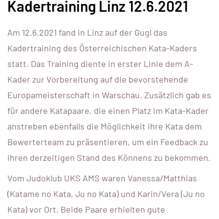
Kadertraining Linz 12.6.2021
Am 12.6.2021 fand in Linz auf der Gugl das
Kadertraining des Österreichischen Kata-Kaders
statt. Das Training diente in erster Linie dem A-
Kader zur Vorbereitung auf die bevorstehende
Europameisterschaft in Warschau. Zusätzlich gab es
für andere Katapaare, die einen Platz im Kata-Kader
anstreben ebenfalls die Möglichkeit ihre Kata dem
Bewerterteam zu präsentieren, um ein Feedback zu
ihren derzeitigen Stand des Könnens zu bekommen.
Vom Judoklub UKS AMS waren Vanessa/Matthias
(Katame no Kata, Ju no Kata) und Karin/Vera (Ju no
Kata) vor Ort. Beide Paare erhielten gute