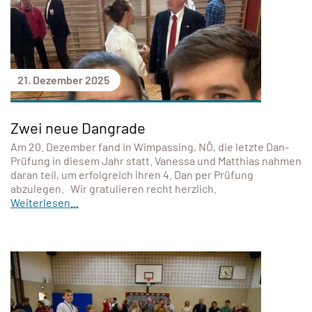
21. Dezember 2025
Zwei neue Dangrade
Am 20. Dezember fand in Wimpassing, NÖ, die letzte Dan-
Prüfung in diesem Jahr statt. Vanessa und Matthias nahmen
daran teil, um erfolgreich ihren 4. Dan per Prüfung
abzulegen. Wir gratulieren recht herzlich.
Weiterlesen...