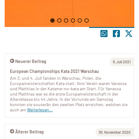
Neuerer Beitrag
5. Juli 2021
European Championships Kata 2021 Warschau
Am 3. und 4. Juli fanden in Warschau, Polen, die
Europameisterschaften Kata statt. Vom Verein waren Vanessa
und Matthias in der Katame-no-kata am Start. Für Vanessa
und Matthias war es die erste Europameisterschaft in der
Altersklasse bis 44 Jahre. In der Vorrunde am Samstag
konnten sie souverän den zweiten Platz erreichen, welchen sie
auch am
Weiterlesen...
Älterer Beitrag
30. November 2020