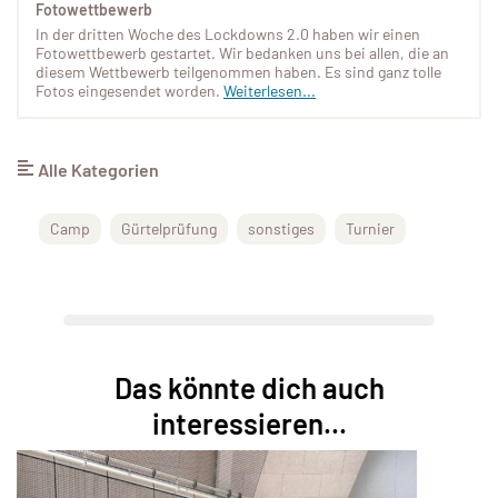
Fotowettbewerb
In der dritten Woche des Lockdowns 2.0 haben wir einen
Fotowettbewerb gestartet. Wir bedanken uns bei allen, die an
diesem Wettbewerb teilgenommen haben. Es sind ganz tolle
Fotos eingesendet worden.
Weiterlesen...
Alle Kategorien
Camp
Gürtelprüfung
sonstiges
Turnier
Das könnte dich auch
interessieren...