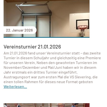
22. Januar 2026
Vereinsturnier 21.01.2026
Am 21.01.2026 fand unser Vereinsturnier statt – das zweite
Turnier in diesem Schuljahr und gleichzeitig eine Premiere
für unseren Verein. Neben den gewohnten Turnieren im
November/Dezember und Mai/Juni haben wir in diesem
Jahr erstmals ein drittes Turnier eingeführt.
Austragungsort war zum ersten Mal die VS Sievering, die
einen tollen Rahmen für dieses neue Format geboten
Weiterlesen...