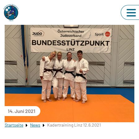
14. Juni 2021
Startseite
News
Kadertraining Linz 12.6.2021