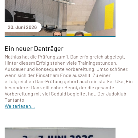
20. Juni 2026
Ein neuer Danträger
Mathias hat die Prüfung zum 1. Dan erfolgreich abgelegt.
Hinter diesem Erfolg stehen viele Trainingsstunden,
Ausdauer und konsequente Vorbereitung. Umso schöner,
wenn sich der Einsatz am Ende auszahlt. Zu einer
erfolgreichen Dan-Prüfung gehört auch ein starker Uke. Ein
besonderer Dank gilt daher Benni, der die gesamte
Vorbereitung mit viel Geduld begleitet hat. Der Judoklub
Tantanto
Weiterlesen...