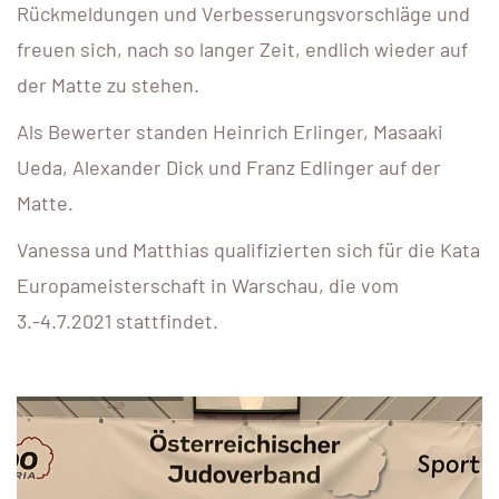
Rückmeldungen und Verbesserungsvorschläge und
freuen sich, nach so langer Zeit, endlich wieder auf
der Matte zu stehen.
Als Bewerter standen Heinrich Erlinger, Masaaki
Ueda, Alexander Dick und Franz Edlinger auf der
Matte.
Vanessa und Matthias qualifizierten sich für die Kata
Europameisterschaft in Warschau, die vom
3.-4.7.2021 stattfindet.