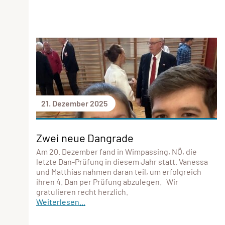
21. Dezember 2025
Zwei neue Dangrade
Am 20. Dezember fand in Wimpassing, NÖ, die
letzte Dan-Prüfung in diesem Jahr statt. Vanessa
und Matthias nahmen daran teil, um erfolgreich
ihren 4. Dan per Prüfung abzulegen. Wir
gratulieren recht herzlich.
Weiterlesen...