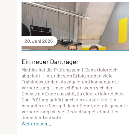
20. Juni 2026
Ein neuer Danträger
Mathias hat die Prüfung zum 1. Dan erfolgreich
abgelegt. Hinter diesem Erfolg stehen viele
Trainingsstunden, Ausdauer und konsequente
Vorbereitung. Umso schöner, wenn sich der
Einsatz am Ende auszahlt. Zu einer erfolgreichen
Dan-Prüfung gehört auch ein starker Uke. Ein
besonderer Dank gilt daher Benni, der die gesamte
Vorbereitung mit viel Geduld begleitet hat. Der
Judoklub Tantanto
Weiterlesen...