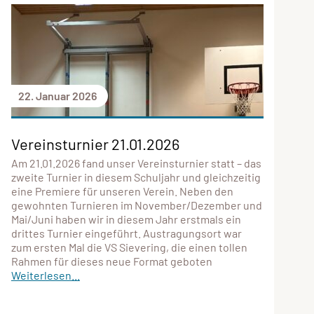
22. Januar 2026
Vereinsturnier 21.01.2026
Am 21.01.2026 fand unser Vereinsturnier statt – das
zweite Turnier in diesem Schuljahr und gleichzeitig
eine Premiere für unseren Verein. Neben den
gewohnten Turnieren im November/Dezember und
Mai/Juni haben wir in diesem Jahr erstmals ein
drittes Turnier eingeführt. Austragungsort war
zum ersten Mal die VS Sievering, die einen tollen
Rahmen für dieses neue Format geboten
Weiterlesen...