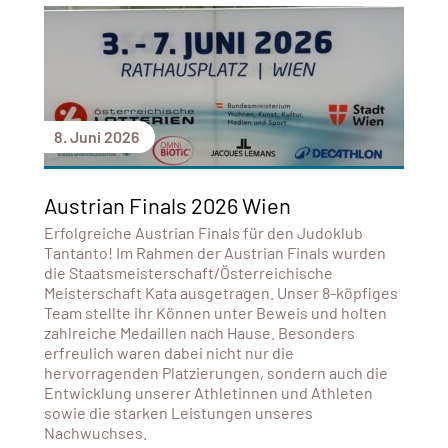
8. Juni 2026
Austrian Finals 2026 Wien
Erfolgreiche Austrian Finals für den Judoklub
Tantanto! Im Rahmen der Austrian Finals wurden
die Staatsmeisterschaft/Österreichische
Meisterschaft Kata ausgetragen. Unser 8-köpfiges
Team stellte ihr Können unter Beweis und holten
zahlreiche Medaillen nach Hause. Besonders
erfreulich waren dabei nicht nur die
hervorragenden Platzierungen, sondern auch die
Entwicklung unserer Athletinnen und Athleten
sowie die starken Leistungen unseres
Nachwuchses.