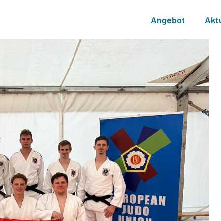
Angebot
Akt