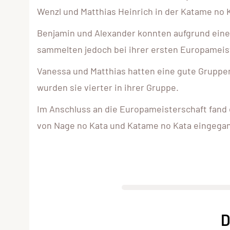
Wenzl und Matthias Heinrich in der Katame no Ka
Benjamin und Alexander konnten aufgrund eines 
sammelten jedoch bei ihrer ersten Europameis
Vanessa und Matthias hatten eine gute Gruppen
wurden sie vierter in ihrer Gruppe.
Im Anschluss an die Europameisterschaft fand 
von Nage no Kata und Katame no Kata eingega
D