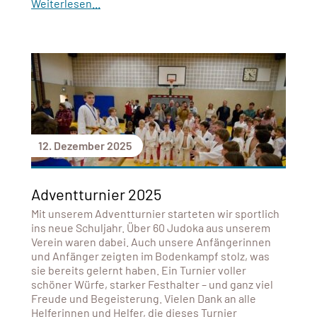
Weiterlesen...
12. Dezember 2025
Adventturnier 2025
Mit unserem Adventturnier starteten wir sportlich
ins neue Schuljahr. Über 60 Judoka aus unserem
Verein waren dabei. Auch unsere Anfängerinnen
und Anfänger zeigten im Bodenkampf stolz, was
sie bereits gelernt haben. Ein Turnier voller
schöner Würfe, starker Festhalter – und ganz viel
Freude und Begeisterung. Vielen Dank an alle
Helferinnen und Helfer, die dieses Turnier