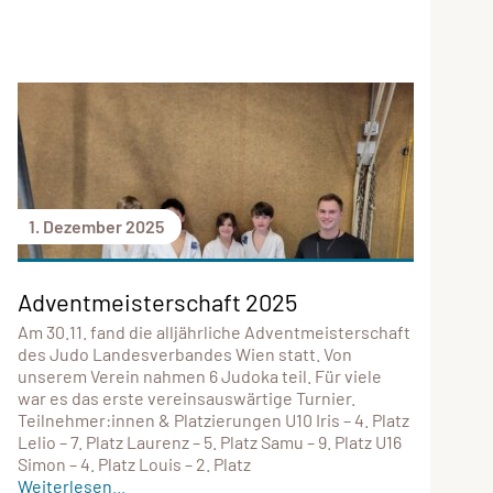
1. Dezember 2025
Adventmeisterschaft 2025
Am 30.11. fand die alljährliche Adventmeisterschaft
des Judo Landesverbandes Wien statt. Von
unserem Verein nahmen 6 Judoka teil. Für viele
war es das erste vereinsauswärtige Turnier.
Teilnehmer:innen & Platzierungen U10 Iris – 4. Platz
Lelio – 7. Platz Laurenz – 5. Platz Samu – 9. Platz U16
Simon – 4. Platz Louis – 2. Platz
Weiterlesen...