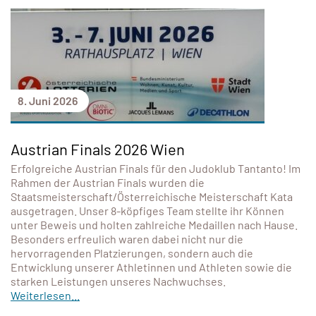
8. Juni 2026
Austrian Finals 2026 Wien
Erfolgreiche Austrian Finals für den Judoklub Tantanto! Im
Rahmen der Austrian Finals wurden die
Staatsmeisterschaft/Österreichische Meisterschaft Kata
ausgetragen. Unser 8-köpfiges Team stellte ihr Können
unter Beweis und holten zahlreiche Medaillen nach Hause.
Besonders erfreulich waren dabei nicht nur die
hervorragenden Platzierungen, sondern auch die
Entwicklung unserer Athletinnen und Athleten sowie die
starken Leistungen unseres Nachwuchses.
Weiterlesen...