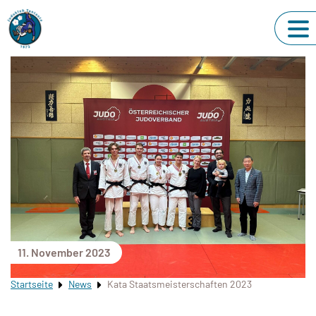
11. November 2023
Startseite
News
Kata Staatsmeisterschaften 2023