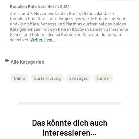
Kodokan Kata Kurs Berlin 2023
Am 6. und 7. November fand in Berlin, Deutschland, ein
Kodokan Kata Kurs statt. Vorgetragen wurde Katame no Kata
und Ju no Kata. Vanessa und Matthias durften bei den beiden
Kata gemeinsam mit den beiden Kodokan Lehrern Sameshima
Sensei und Oshima Sensei Katame no Kata und Ju no Kata
vorzeigen.
Weiterlesen...
Alle Kategorien
Camp
Gürtelprüfung
sonstiges
Turnier
Das könnte dich auch
interessieren...