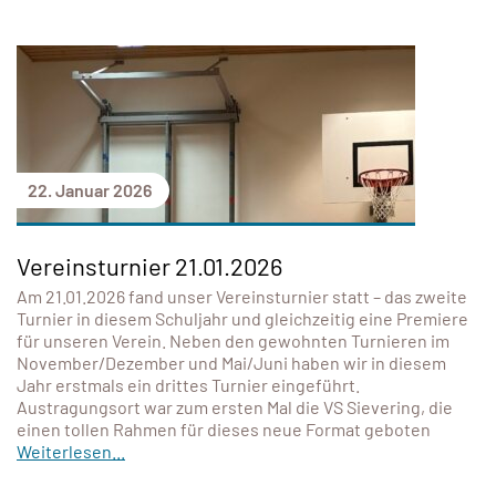
22. Januar 2026
Vereinsturnier 21.01.2026
Am 21.01.2026 fand unser Vereinsturnier statt – das zweite
Turnier in diesem Schuljahr und gleichzeitig eine Premiere
für unseren Verein. Neben den gewohnten Turnieren im
November/Dezember und Mai/Juni haben wir in diesem
Jahr erstmals ein drittes Turnier eingeführt.
Austragungsort war zum ersten Mal die VS Sievering, die
einen tollen Rahmen für dieses neue Format geboten
Weiterlesen...