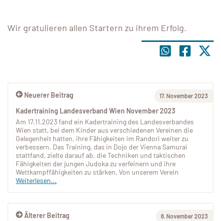
Wir gratulieren allen Startern zu ihrem Erfolg.
Neuerer Beitrag
17. November 2023
Kadertraining Landesverband Wien November 2023
Am 17.11.2023 fand ein Kadertraining des Landesverbandes
Wien statt, bei dem Kinder aus verschiedenen Vereinen die
Gelegenheit hatten, ihre Fähigkeiten im Randori weiter zu
verbessern. Das Training, das in Dojo der Vienna Samurai
stattfand, zielte darauf ab, die Techniken und taktischen
Fähigkeiten der jungen Judoka zu verfeinern und ihre
Wettkampffähigkeiten zu stärken. Von unserem Verein
Weiterlesen...
Älterer Beitrag
8. November 2023