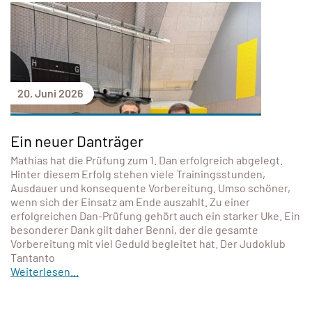
20. Juni 2026
Ein neuer Danträger
Mathias hat die Prüfung zum 1. Dan erfolgreich abgelegt.
Hinter diesem Erfolg stehen viele Trainingsstunden,
Ausdauer und konsequente Vorbereitung. Umso schöner,
wenn sich der Einsatz am Ende auszahlt. Zu einer
erfolgreichen Dan-Prüfung gehört auch ein starker Uke. Ein
besonderer Dank gilt daher Benni, der die gesamte
Vorbereitung mit viel Geduld begleitet hat. Der Judoklub
Tantanto
Weiterlesen...