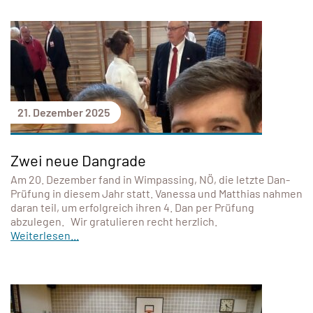
21. Dezember 2025
Zwei neue Dangrade
Am 20. Dezember fand in Wimpassing, NÖ, die letzte Dan-
Prüfung in diesem Jahr statt. Vanessa und Matthias nahmen
daran teil, um erfolgreich ihren 4. Dan per Prüfung
abzulegen. Wir gratulieren recht herzlich.
Weiterlesen...