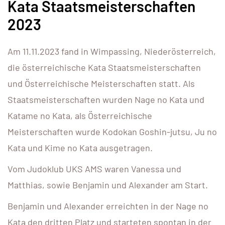
Kata Staatsmeisterschaften
2023
Am 11.11.2023 fand in Wimpassing, Niederösterreich,
die österreichische Kata Staatsmeisterschaften
und Österreichische Meisterschaften statt. Als
Staatsmeisterschaften wurden Nage no Kata und
Katame no Kata, als Österreichische
Meisterschaften wurde Kodokan Goshin-jutsu, Ju no
Kata und Kime no Kata ausgetragen.
Vom Judoklub UKS AMS waren Vanessa und
Matthias, sowie Benjamin und Alexander am Start.
Benjamin und Alexander erreichten in der Nage no
Kata den dritten Platz und starteten spontan in der