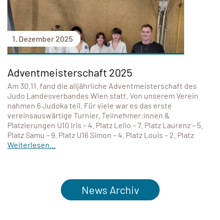
1. Dezember 2025
Adventmeisterschaft 2025
Am 30.11. fand die alljährliche Adventmeisterschaft des
Judo Landesverbandes Wien statt. Von unserem Verein
nahmen 6 Judoka teil. Für viele war es das erste
vereinsauswärtige Turnier. Teilnehmer:innen &
Platzierungen U10 Iris – 4. Platz Lelio – 7. Platz Laurenz – 5.
Platz Samu – 9. Platz U16 Simon – 4. Platz Louis – 2. Platz
Weiterlesen...
News Archiv