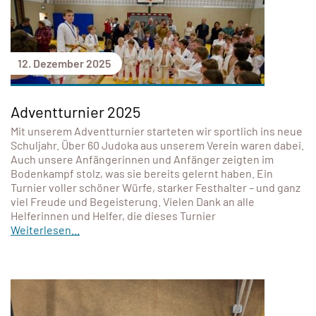
12. Dezember 2025
Adventturnier 2025
Mit unserem Adventturnier starteten wir sportlich ins neue
Schuljahr. Über 60 Judoka aus unserem Verein waren dabei.
Auch unsere Anfängerinnen und Anfänger zeigten im
Bodenkampf stolz, was sie bereits gelernt haben. Ein
Turnier voller schöner Würfe, starker Festhalter – und ganz
viel Freude und Begeisterung. Vielen Dank an alle
Helferinnen und Helfer, die dieses Turnier
Weiterlesen...