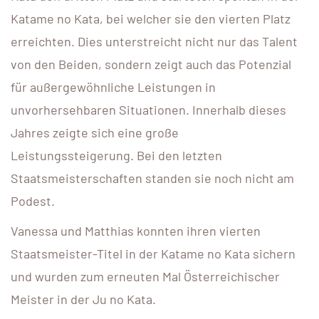
Katame no Kata, bei welcher sie den vierten Platz
erreichten. Dies unterstreicht nicht nur das Talent
von den Beiden, sondern zeigt auch das Potenzial
für außergewöhnliche Leistungen in
unvorhersehbaren Situationen. Innerhalb dieses
Jahres zeigte sich eine große
Leistungssteigerung. Bei den letzten
Staatsmeisterschaften standen sie noch nicht am
Podest.
Vanessa und Matthias konnten ihren vierten
Staatsmeister-Titel in der Katame no Kata sichern
und wurden zum erneuten Mal Österreichischer
Meister in der Ju no Kata.