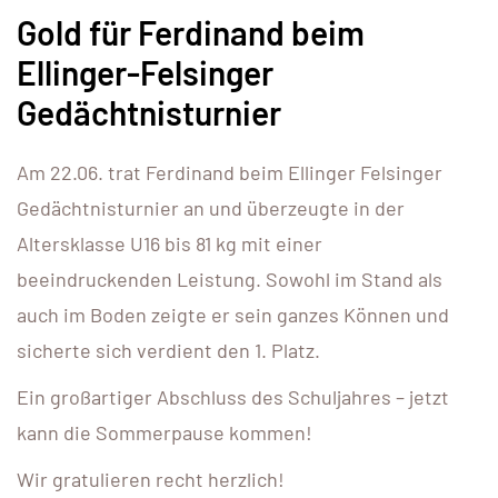
Gold für Ferdinand beim
Ellinger-Felsinger
Gedächtnisturnier
Am 22.06. trat Ferdinand beim Ellinger Felsinger
Gedächtnisturnier an und überzeugte in der
Altersklasse U16 bis 81 kg mit einer
beeindruckenden Leistung. Sowohl im Stand als
auch im Boden zeigte er sein ganzes Können und
sicherte sich verdient den 1. Platz.
Ein großartiger Abschluss des Schuljahres – jetzt
kann die Sommerpause kommen!
Wir gratulieren recht herzlich!