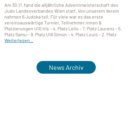
Am 30.11. fand die alljährliche Adventmeisterschaft des
Judo Landesverbandes Wien statt. Von unserem Verein
nahmen 6 Judoka teil. Für viele war es das erste
vereinsauswärtige Turnier. Teilnehmer:innen &
Platzierungen U10 Iris – 4. Platz Lelio – 7. Platz Laurenz – 5.
Platz Samu – 9. Platz U16 Simon – 4. Platz Louis – 2. Platz
Weiterlesen...
News Archiv