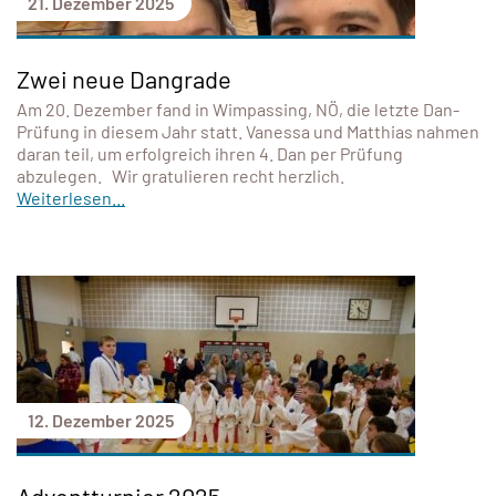
21. Dezember 2025
Zwei neue Dangrade
Am 20. Dezember fand in Wimpassing, NÖ, die letzte Dan-
Prüfung in diesem Jahr statt. Vanessa und Matthias nahmen
daran teil, um erfolgreich ihren 4. Dan per Prüfung
abzulegen. Wir gratulieren recht herzlich.
Weiterlesen...
12. Dezember 2025
Adventturnier 2025