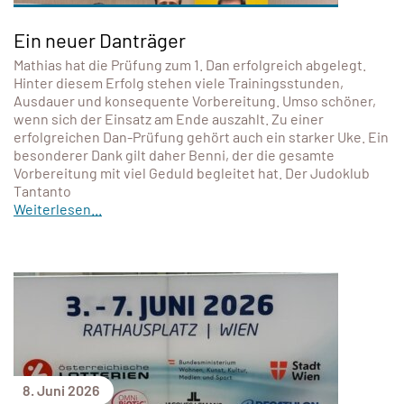
Ein neuer Danträger
Mathias hat die Prüfung zum 1. Dan erfolgreich abgelegt.
Hinter diesem Erfolg stehen viele Trainingsstunden,
Ausdauer und konsequente Vorbereitung. Umso schöner,
wenn sich der Einsatz am Ende auszahlt. Zu einer
erfolgreichen Dan-Prüfung gehört auch ein starker Uke. Ein
besonderer Dank gilt daher Benni, der die gesamte
Vorbereitung mit viel Geduld begleitet hat. Der Judoklub
Tantanto
Weiterlesen...
8. Juni 2026