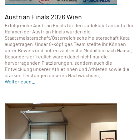
Austrian Finals 2026 Wien
Erfolgreiche Austrian Finals für den Judoklub Tantanto! Im
Rahmen der Austrian Finals wurden die
Staatsmeisterschaft/Österreichische Meisterschaft Kata
ausgetragen. Unser 8-köpfiges Team stellte ihr Können
unter Beweis und holten zahlreiche Medaillen nach Hause.
Besonders erfreulich waren dabei nicht nur die
hervorragenden Platzierungen, sondern auch die
Entwicklung unserer Athletinnen und Athleten sowie die
starken Leistungen unseres Nachwuchses.
Weiterlesen...