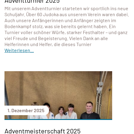
Mit unserem Adventturnier starteten wir sportlich ins neue
Schuljahr. Über 60 Judoka aus unserem Verein waren dabei.
Auch unsere Anfängerinnen und Anfänger zeigten im
Bodenkampf stolz, was sie bereits gelernt haben. Ein
Turnier voller schöner Würfe, starker Festhalter – und ganz
viel Freude und Begeisterung. Vielen Dank an alle
Helferinnen und Helfer, die dieses Turnier
Weiterlesen...
1. Dezember 2025
Adventmeisterschaft 2025