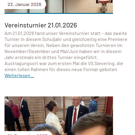
22. Januar 2026
Vereinsturnier 21.01.2026
Am 21.01.2026 fand unser Vereinsturnier statt – das zweite
Turnier in diesem Schuljahr und gleichzeitig eine Premiere
für unseren Verein. Neben den gewohnten Turnieren im
November/Dezember und Mai/Juni haben wir in diesem
Jahr erstmals ein drittes Turnier eingeführt.
Austragungsort war zum ersten Mal die VS Sievering, die
einen tollen Rahmen für dieses neue Format geboten
Weiterlesen...