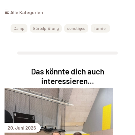
Alle Kategorien
Camp
Gürtelprüfung
sonstiges
Turnier
Das könnte dich auch
interessieren...
20. Juni 2026