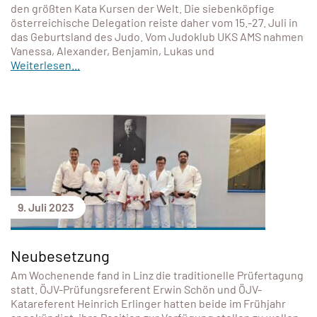
den größten Kata Kursen der Welt. Die siebenköpfige
österreichische Delegation reiste daher vom 15.-27. Juli in
das Geburtsland des Judo. Vom Judoklub UKS AMS nahmen
Vanessa, Alexander, Benjamin, Lukas und
Weiterlesen...
9. Juli 2023
Neubesetzung
Am Wochenende fand in Linz die traditionelle Prüfertagung
statt. ÖJV-Prüfungsreferent Erwin Schön und ÖJV-
Katareferent Heinrich Erlinger hatten beide im Frühjahr