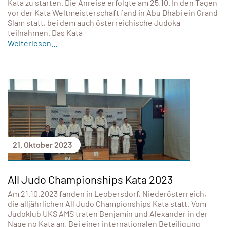
Kata zu starten. Die Anreise erfolgte am 25.10. In den Tagen
vor der Kata Weltmeisterschaft fand in Abu Dhabi ein Grand
Slam statt, bei dem auch österreichische Judoka
teilnahmen. Das Kata
Weiterlesen...
21. Oktober 2023
All Judo Championships Kata 2023
Am 21.10.2023 fanden in Leobersdorf, Niederösterreich,
die alljährlichen All Judo Championships Kata statt. Vom
Judoklub UKS AMS traten Benjamin und Alexander in der
Nage no Kata an. Bei einer internationalen Beteiligung