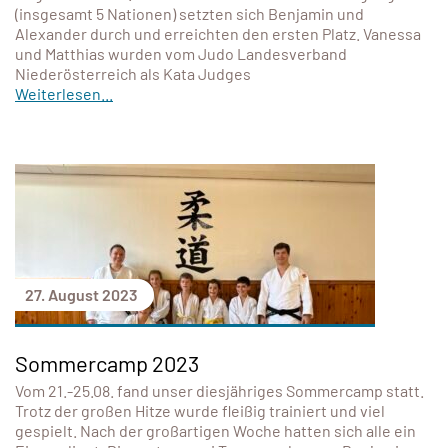
(insgesamt 5 Nationen) setzten sich Benjamin und
Alexander durch und erreichten den ersten Platz. Vanessa
und Matthias wurden vom Judo Landesverband
Niederösterreich als Kata Judges
Weiterlesen...
27. August 2023
Sommercamp 2023
Vom 21.-25.08. fand unser diesjähriges Sommercamp statt.
Trotz der großen Hitze wurde fleißig trainiert und viel
gespielt. Nach der großartigen Woche hatten sich alle ein