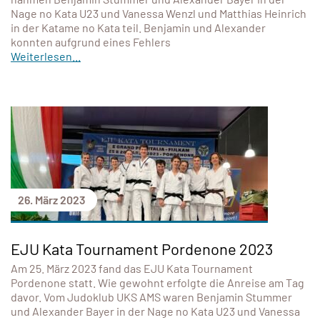
Nage no Kata U23 und Vanessa Wenzl und Matthias Heinrich
in der Katame no Kata teil. Benjamin und Alexander
konnten aufgrund eines Fehlers
Weiterlesen...
26. März 2023
EJU Kata Tournament Pordenone 2023
Am 25. März 2023 fand das EJU Kata Tournament
Pordenone statt. Wie gewohnt erfolgte die Anreise am Tag
davor. Vom Judoklub UKS AMS waren Benjamin Stummer
und Alexander Bayer in der Nage no Kata U23 und Vanessa