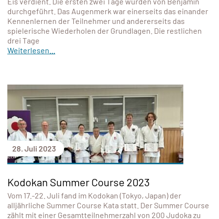
Eis verdient. Die ersten zwei Tage wurden von Benjamin
durchgeführt. Das Augenmerk war einerseits das einander
Kennenlernen der Teilnehmer und andererseits das
spielerische Wiederholen der Grundlagen. Die restlichen
drei Tage
Weiterlesen...
28. Juli 2023
Kodokan Summer Course 2023
Vom 17.-22. Juli fand im Kodokan (Tokyo, Japan) der
alljährliche Summer Course Kata statt. Der Summer Course
zählt mit einer Gesamtteilnehmerzahl von 200 Judoka zu