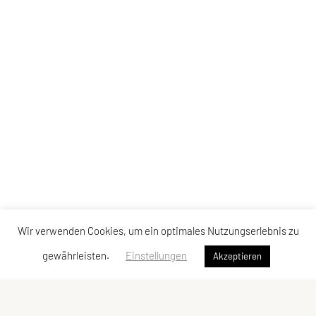
Wir verwenden Cookies, um ein optimales Nutzungserlebnis zu
gewährleisten.
Einstellungen
Akzeptieren