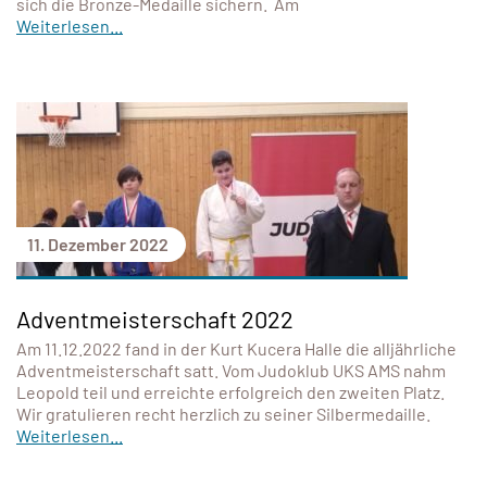
sich die Bronze-Medaille sichern. Am
Weiterlesen...
11. Dezember 2022
Adventmeisterschaft 2022
Am 11.12.2022 fand in der Kurt Kucera Halle die alljährliche
Adventmeisterschaft satt. Vom Judoklub UKS AMS nahm
Leopold teil und erreichte erfolgreich den zweiten Platz.
Wir gratulieren recht herzlich zu seiner Silbermedaille.
Weiterlesen...