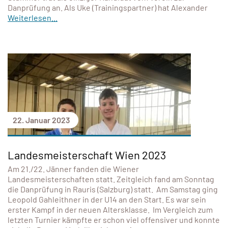
Danprüfung an. Als Uke (Trainingspartner) hat Alexander
Weiterlesen...
22. Januar 2023
Landesmeisterschaft Wien 2023
Am 21./22. Jänner fanden die Wiener
Landesmeisterschaften statt. Zeitgleich fand am Sonntag
die Danprüfung in Rauris (Salzburg) statt. Am Samstag ging
Leopold Gahleithner in der U14 an den Start. Es war sein
erster Kampf in der neuen Altersklasse. Im Vergleich zum
letzten Turnier kämpfte er schon viel offensiver und konnte