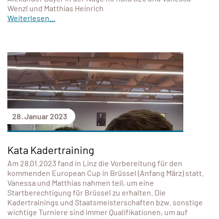
Wenzl und Matthias Heinrich
Weiterlesen...
28. Januar 2023
Kata Kadertraining
Am 28.01.2023 fand in Linz die Vorbereitung für den
kommenden European Cup in Brüssel (Anfang März) statt.
Vanessa und Matthias nahmen teil, um eine
Startberechtigung für Brüssel zu erhalten. Die
Kadertrainings und Staatsmeisterschaften bzw. sonstige
wichtige Turniere sind immer Qualifikationen, um auf