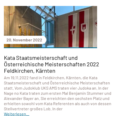
20. November 2022
Kata Staatsmeisterschaft und
Österreichische Meisterschaften 2022
Feldkirchen, Kärnten
Am 19.11.2022 fand in Feldkirchen, Kärnten, die Kata
Staatsmeisterschaft und Österreichische Meisterschaften
statt. Vom Judoklub UKS AMS traten vier Judoka an. In der
Nage no Kata traten zum ersten Mal Benjamin Stummer und
Alexander Bayer an. Sie erreichten den sechsten Platz und
erhielten sowohl vom Kata Referenten als auch von dessen
Stellvertreter großes Lob. In der
Weiterlesen...