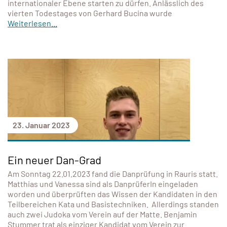
internationaler Ebene starten zu dürfen. Anlässlich des
vierten Todestages von Gerhard Bucina wurde
Weiterlesen...
23. Januar 2023
Ein neuer Dan-Grad
Am Sonntag 22.01.2023 fand die Danprüfung in Rauris statt.
Matthias und Vanessa sind als DanprüferIn eingeladen
worden und überprüften das Wissen der Kandidaten in den
Teilbereichen Kata und Basistechniken. Allerdings standen
auch zwei Judoka vom Verein auf der Matte. Benjamin
Stummer trat als einziger Kandidat vom Verein zur