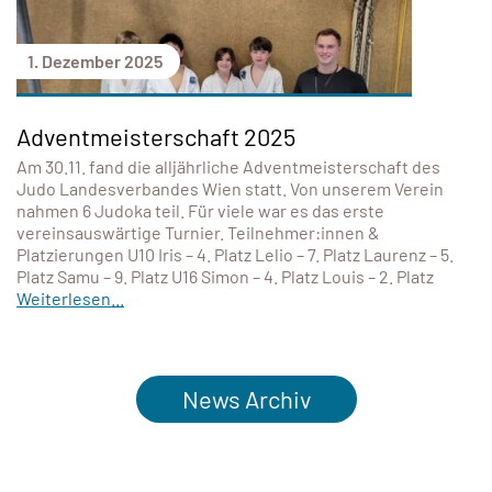
1. Dezember 2025
Adventmeisterschaft 2025
Am 30.11. fand die alljährliche Adventmeisterschaft des
Judo Landesverbandes Wien statt. Von unserem Verein
nahmen 6 Judoka teil. Für viele war es das erste
vereinsauswärtige Turnier. Teilnehmer:innen &
Platzierungen U10 Iris – 4. Platz Lelio – 7. Platz Laurenz – 5.
Platz Samu – 9. Platz U16 Simon – 4. Platz Louis – 2. Platz
Weiterlesen...
News Archiv