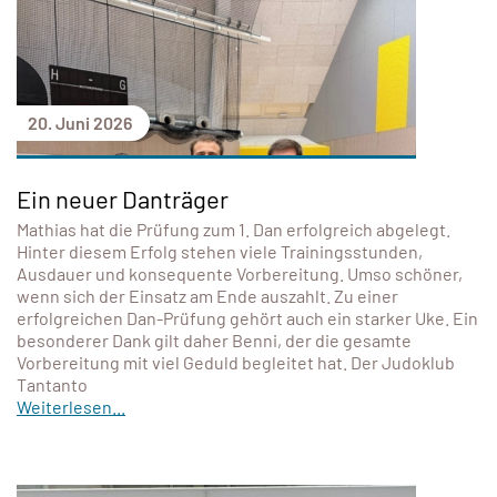
20. Juni 2026
Ein neuer Danträger
Mathias hat die Prüfung zum 1. Dan erfolgreich abgelegt.
Hinter diesem Erfolg stehen viele Trainingsstunden,
Ausdauer und konsequente Vorbereitung. Umso schöner,
wenn sich der Einsatz am Ende auszahlt. Zu einer
erfolgreichen Dan-Prüfung gehört auch ein starker Uke. Ein
besonderer Dank gilt daher Benni, der die gesamte
Vorbereitung mit viel Geduld begleitet hat. Der Judoklub
Tantanto
Weiterlesen...