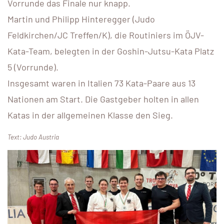
Vorrunde das Finale nur knapp.
Martin und Philipp Hinteregger (Judo
Feldkirchen/JC Treffen/K), die Routiniers im ÖJV-
Kata-Team, belegten in der Goshin-Jutsu-Kata Platz
5 (Vorrunde).
Insgesamt waren in Italien 73 Kata-Paare aus 13
Nationen am Start. Die Gastgeber holten in allen
Katas in der allgemeinen Klasse den Sieg.
Text: Judo Austria