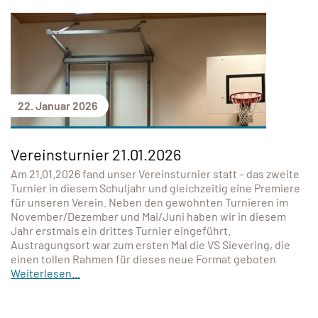
22. Januar 2026
Vereinsturnier 21.01.2026
Am 21.01.2026 fand unser Vereinsturnier statt – das zweite
Turnier in diesem Schuljahr und gleichzeitig eine Premiere
für unseren Verein. Neben den gewohnten Turnieren im
November/Dezember und Mai/Juni haben wir in diesem
Jahr erstmals ein drittes Turnier eingeführt.
Austragungsort war zum ersten Mal die VS Sievering, die
einen tollen Rahmen für dieses neue Format geboten
Weiterlesen...