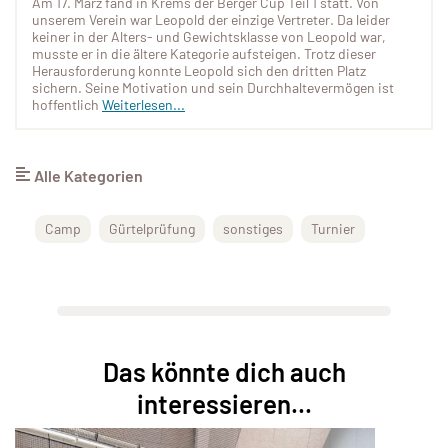
Am 17. März fand in Krems der Berger Cup Teil 1 statt. Von
unserem Verein war Leopold der einzige Vertreter. Da leider
keiner in der Alters- und Gewichtsklasse von Leopold war,
musste er in die ältere Kategorie aufsteigen. Trotz dieser
Herausforderung konnte Leopold sich den dritten Platz
sichern. Seine Motivation und sein Durchhaltevermögen ist
hoffentlich
Weiterlesen...
Alle Kategorien
Camp
Gürtelprüfung
sonstiges
Turnier
Das könnte dich auch
interessieren...