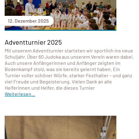
12. Dezember 2025
Adventturnier 2025
Mit unserem Adventturnier starteten wir sportlich ins neue
Schuljahr. Über 60 Judoka aus unserem Verein waren dabei.
Auch unsere Anfängerinnen und Anfänger zeigten im
Bodenkampf stolz, was sie bereits gelernt haben. Ein
Turnier voller schöner Würfe, starker Festhalter – und ganz
viel Freude und Begeisterung. Vielen Dank an alle
Helferinnen und Helfer, die dieses Turnier
Weiterlesen...