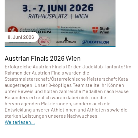
8. Juni 2026
Austrian Finals 2026 Wien
Erfolgreiche Austrian Finals für den Judoklub Tantanto! Im
Rahmen der Austrian Finals wurden die
Staatsmeisterschaft/Österreichische Meisterschaft Kata
ausgetragen. Unser 8-köpfiges Team stellte ihr Können
unter Beweis und holten zahlreiche Medaillen nach Hause.
Besonders erfreulich waren dabei nicht nur die
hervorragenden Platzierungen, sondern auch die
Entwicklung unserer Athletinnen und Athleten sowie die
starken Leistungen unseres Nachwuchses.
Weiterlesen...