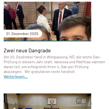
21. Dezember 2025
Zwei neue Dangrade
Am 20. Dezember fand in Wimpassing, NÖ, die letzte Dan-
Prüfung in diesem Jahr statt. Vanessa und Matthias nahmen
daran teil, um erfolgreich ihren 4. Dan per Prüfung
abzulegen. Wir gratulieren recht herzlich.
Weiterlesen...