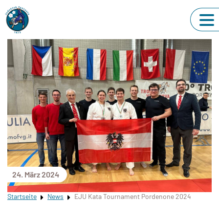
24. März 2024
Startseite
News
EJU Kata Tournament Pordenone 2024