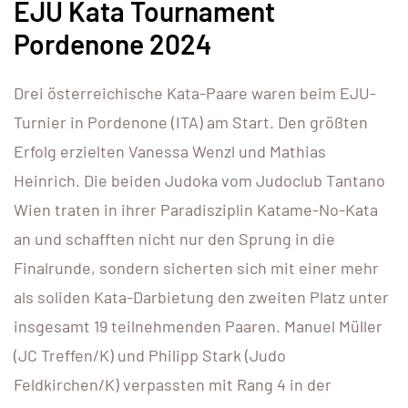
EJU Kata Tournament
Pordenone 2024
Drei österreichische Kata-Paare waren beim EJU-
Turnier in Pordenone (ITA) am Start. Den größten
Erfolg erzielten Vanessa Wenzl und Mathias
Heinrich. Die beiden Judoka vom Judoclub Tantano
Wien traten in ihrer Paradisziplin Katame-No-Kata
an und schafften nicht nur den Sprung in die
Finalrunde, sondern sicherten sich mit einer mehr
als soliden Kata-Darbietung den zweiten Platz unter
insgesamt 19 teilnehmenden Paaren. Manuel Müller
(JC Treffen/K) und Philipp Stark (Judo
Feldkirchen/K) verpassten mit Rang 4 in der