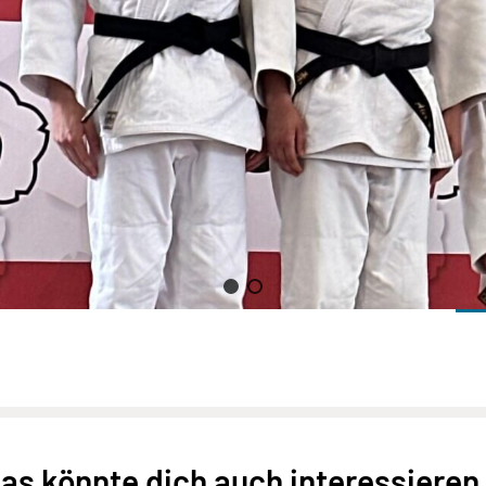
as könnte dich auch interessieren.