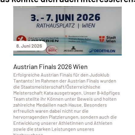
8. Juni 2026
Austrian Finals 2026 Wien
Erfolgreiche Austrian Finals für den Judoklub
Tantanto! Im Rahmen der Austrian Finals wurden
die Staatsmeisterschaft/Österreichische
Meisterschaft Kata ausgetragen. Unser 8-köpfiges
Team stellte ihr Können unter Beweis und holten
zahlreiche Medaillen nach Hause. Besonders
erfreulich waren dabei nicht nur die
hervorragenden Platzierungen, sondern auch die
Entwicklung unserer Athletinnen und Athleten
sowie die starken Leistungen unseres
Nachwuchses.