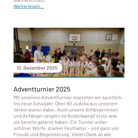
Weiterlesen...
12. Dezember 2025
Adventturnier 2025
Mit unserem Adventturnier starteten wir sportlich
ins neue Schuljahr. Über 60 Judoka aus unserem
Verein waren dabei. Auch unsere Anfängerinnen
und Anfänger zeigten im Bodenkampf stolz, was
sie bereits gelernt haben. Ein Turnier voller
schöner Würfe, starker Festhalter – und ganz viel
Freude und Begeisterung. Vielen Dank an alle