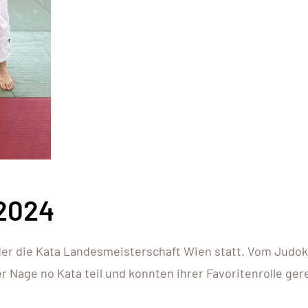
2024
eder die Kata Landesmeisterschaft Wien statt. Vom Judok
 Nage no Kata teil und konnten ihrer Favoritenrolle ger