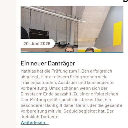
20. Juni 2026
Ein neuer Danträger
Mathias hat die Prüfung zum 1. Dan erfolgreich
abgelegt. Hinter diesem Erfolg stehen viele
Trainingsstunden, Ausdauer und konsequente
Vorbereitung. Umso schöner, wenn sich der
Einsatz am Ende auszahlt. Zu einer erfolgreichen
Dan-Prüfung gehört auch ein starker Uke. Ein
besonderer Dank gilt daher Benni, der die gesamte
Vorbereitung mit viel Geduld begleitet hat. Der
Judoklub Tantanto
Weiterlesen...