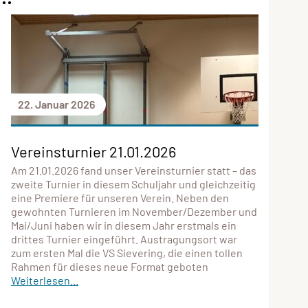
22. Januar 2026
Vereinsturnier 21.01.2026
Am 21.01.2026 fand unser Vereinsturnier statt – das
zweite Turnier in diesem Schuljahr und gleichzeitig
eine Premiere für unseren Verein. Neben den
gewohnten Turnieren im November/Dezember und
Mai/Juni haben wir in diesem Jahr erstmals ein
drittes Turnier eingeführt. Austragungsort war
zum ersten Mal die VS Sievering, die einen tollen
Rahmen für dieses neue Format geboten
Weiterlesen...