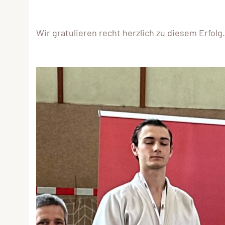
Wir gratulieren recht herzlich zu diesem Erfolg.