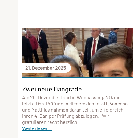
21. Dezember 2025
Zwei neue Dangrade
Am 20. Dezember fand in Wimpassing, NÖ, die
letzte Dan-Prüfung in diesem Jahr statt. Vanessa
und Matthias nahmen daran teil, um erfolgreich
ihren 4. Dan per Prüfung abzulegen. Wir
gratulieren recht herzlich.
Weiterlesen...