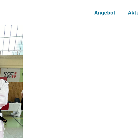
Angebot
Akt