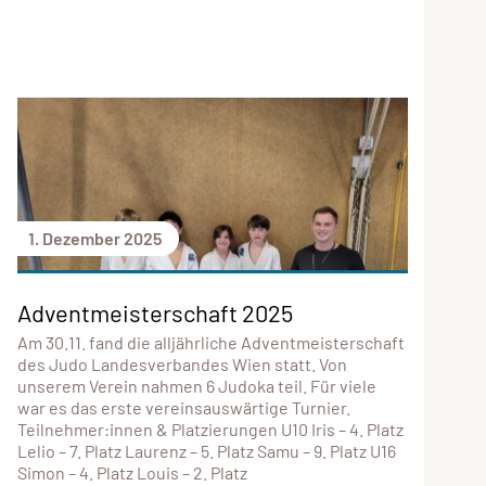
1. Dezember 2025
Adventmeisterschaft 2025
Am 30.11. fand die alljährliche Adventmeisterschaft
des Judo Landesverbandes Wien statt. Von
unserem Verein nahmen 6 Judoka teil. Für viele
war es das erste vereinsauswärtige Turnier.
Teilnehmer:innen & Platzierungen U10 Iris – 4. Platz
Lelio – 7. Platz Laurenz – 5. Platz Samu – 9. Platz U16
Simon – 4. Platz Louis – 2. Platz