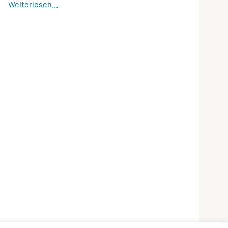
Weiterlesen...