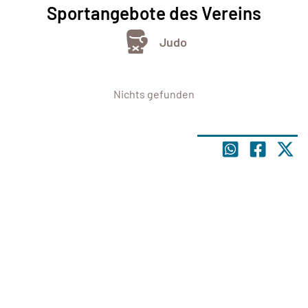
Sportangebote des Vereins
Judo
Nichts gefunden