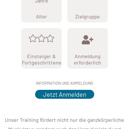
Jahre
Alter
Zielgruppe
Einsteiger &
Anmeldung
Fortgeschrittene
erforderlich
INFORMATION UND ANMELDUNG
Jetzt Anmelden
Unser Training fördert nicht nur die ganzkörperliche