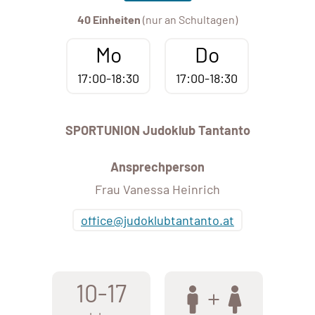
40 Einheiten
(nur an Schultagen)
Mo
Do
17:00-18:30
17:00-18:30
SPORTUNION Judoklub Tantanto
Ansprechperson
Frau Vanessa Heinrich
office@judoklubtantanto.at
10-17