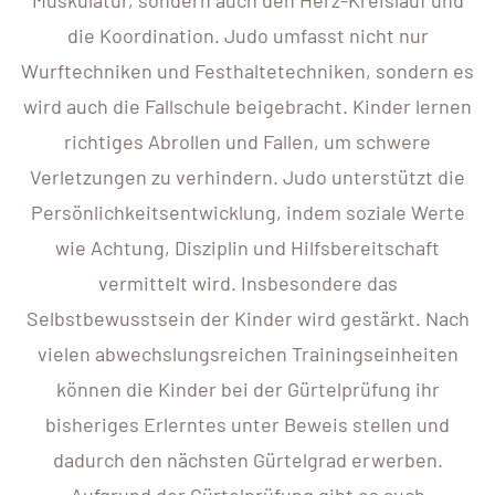
Muskulatur, sondern auch den Herz-Kreislauf und
die Koordination. Judo umfasst nicht nur
Wurftechniken und Festhaltetechniken, sondern es
wird auch die Fallschule beigebracht. Kinder lernen
richtiges Abrollen und Fallen, um schwere
Verletzungen zu verhindern. Judo unterstützt die
Persönlichkeitsentwicklung, indem soziale Werte
wie Achtung, Disziplin und Hilfsbereitschaft
vermittelt wird. Insbesondere das
Selbstbewusstsein der Kinder wird gestärkt. Nach
vielen abwechslungsreichen Trainingseinheiten
können die Kinder bei der Gürtelprüfung ihr
bisheriges Erlerntes unter Beweis stellen und
dadurch den nächsten Gürtelgrad erwerben.