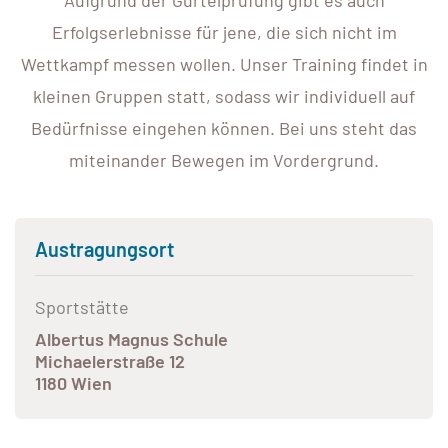
Aufgrund der Gürtelprüfung gibt es auch
Erfolgserlebnisse für jene, die sich nicht im
Wettkampf messen wollen. Unser Training findet in
kleinen Gruppen statt, sodass wir individuell auf
Bedürfnisse eingehen können. Bei uns steht das
miteinander Bewegen im Vordergrund.
Austragungsort
Sportstätte
Albertus Magnus Schule
Michaelerstraße 12
1180 Wien