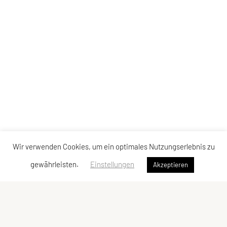
Wir verwenden Cookies, um ein optimales Nutzungserlebnis zu
gewährleisten.
Einstellungen
Akzeptieren
Judoklub Tantanto