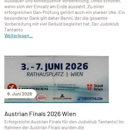
Ausdauer und konsequente Vorbereitung. Umso schöner,
wenn sich der Einsatz am Ende auszahlt. Zu einer
erfolgreichen Dan-Prüfung gehört auch ein starker Uke. Ein
besonderer Dank gilt daher Benni, der die gesamte
Vorbereitung mit viel Geduld begleitet hat. Der Judoklub
Tantanto
Weiterlesen...
8. Juni 2026
Austrian Finals 2026 Wien
Erfolgreiche Austrian Finals für den Judoklub Tantanto! Im
Rahmen der Austrian Finals wurden die