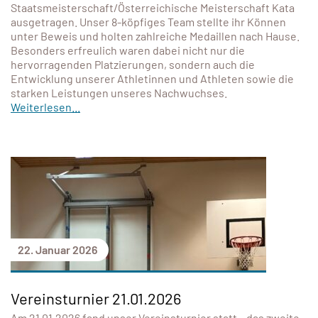
Staatsmeisterschaft/Österreichische Meisterschaft Kata
ausgetragen. Unser 8-köpfiges Team stellte ihr Können
unter Beweis und holten zahlreiche Medaillen nach Hause.
Besonders erfreulich waren dabei nicht nur die
hervorragenden Platzierungen, sondern auch die
Entwicklung unserer Athletinnen und Athleten sowie die
starken Leistungen unseres Nachwuchses.
Weiterlesen...
22. Januar 2026
Vereinsturnier 21.01.2026
Am 21.01.2026 fand unser Vereinsturnier statt – das zweite