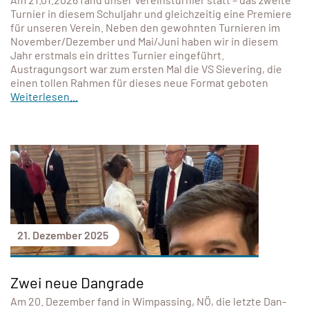
Turnier in diesem Schuljahr und gleichzeitig eine Premiere
für unseren Verein. Neben den gewohnten Turnieren im
November/Dezember und Mai/Juni haben wir in diesem
Jahr erstmals ein drittes Turnier eingeführt.
Austragungsort war zum ersten Mal die VS Sievering, die
einen tollen Rahmen für dieses neue Format geboten
Weiterlesen...
21. Dezember 2025
Zwei neue Dangrade
Am 20. Dezember fand in Wimpassing, NÖ, die letzte Dan-