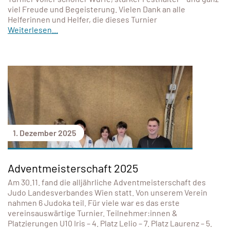
viel Freude und Begeisterung. Vielen Dank an alle
Helferinnen und Helfer, die dieses Turnier
Weiterlesen...
1. Dezember 2025
Adventmeisterschaft 2025
Am 30.11. fand die alljährliche Adventmeisterschaft des
Judo Landesverbandes Wien statt. Von unserem Verein
nahmen 6 Judoka teil. Für viele war es das erste
vereinsauswärtige Turnier. Teilnehmer:innen &
Platzierungen U10 Iris – 4. Platz Lelio – 7. Platz Laurenz – 5.