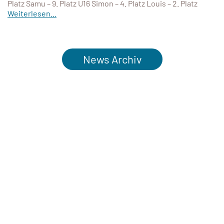
Platz Samu – 9. Platz U16 Simon – 4. Platz Louis – 2. Platz
Weiterlesen...
News Archiv