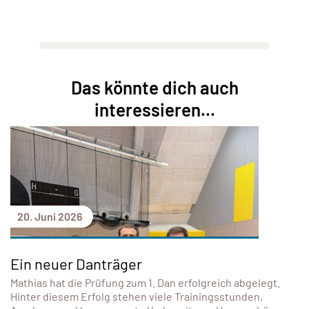
Das könnte dich auch
interessieren...
20. Juni 2026
Ein neuer Danträger
Mathias hat die Prüfung zum 1. Dan erfolgreich abgelegt.
Hinter diesem Erfolg stehen viele Trainingsstunden,