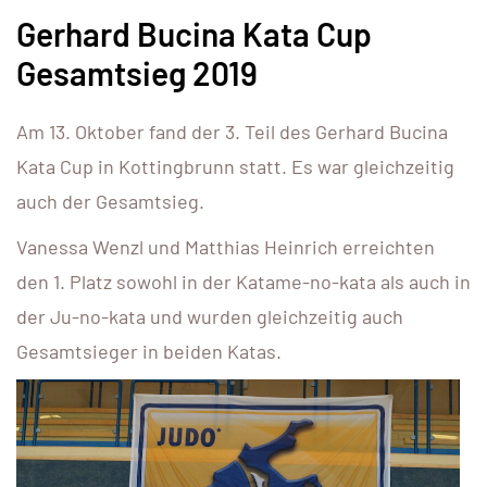
Gerhard Bucina Kata Cup
Gesamtsieg 2019
Am 13. Oktober fand der 3. Teil des Gerhard Bucina
Kata Cup in Kottingbrunn statt. Es war gleichzeitig
auch der Gesamtsieg.
Vanessa Wenzl und Matthias Heinrich erreichten
den 1. Platz sowohl in der Katame-no-kata als auch in
der Ju-no-kata und wurden gleichzeitig auch
Gesamtsieger in beiden Katas.